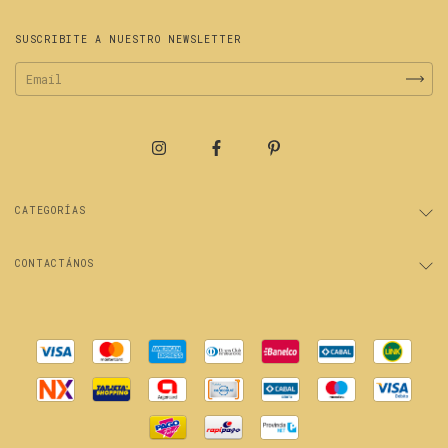
SUSCRIBITE A NUESTRO NEWSLETTER
CATEGORÍAS
CONTACTÁNOS