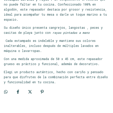
no puede faltar en tu cocina. Confeccionado 100% en
algodón, este repasador destaca por grosor y resistencia,
ideal para acompañar tu mesa o darle un toque marino a tu
espacio.
Su diseño único presenta cangrejos, langostas , peces y
casitas de playa junto con
rayas pintadas a mano
Cada estampado es indeleble y mantiene sus colores
inalterables, incluso después de múltiples lavados en
máquina o lavarropas.
Con una medida aproximada de 50 x 45 cm, este repasador
grueso es práctico y funcional, además de decorativo.
Elegí un producto auténtico, hecho con cariño y pensado
para que disfrutes de la combinación perfecta entre diseño
y funcionalidad en tu cocina.