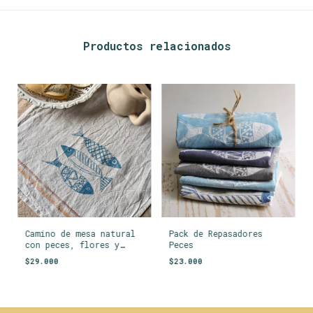
Productos relacionados
Camino de mesa natural
Pack de Repasadores
con peces, flores y
Peces
rayas
$29.000
$23.000